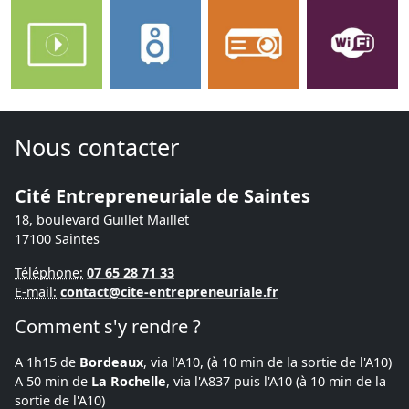
Nous contacter
Cité Entrepreneuriale de Saintes
18, boulevard Guillet Maillet
17100
Saintes
Téléphone:
07 65 28 71 33
E-mail:
contact@cite-entrepreneuriale.fr
Comment s'y rendre ?
A 1h15 de
Bordeaux
, via l'A10, (à 10 min de la sortie de l'A10)
A 50 min de
La Rochelle
, via l'A837 puis l'A10 (à 10 min de la
sortie de l'A10)