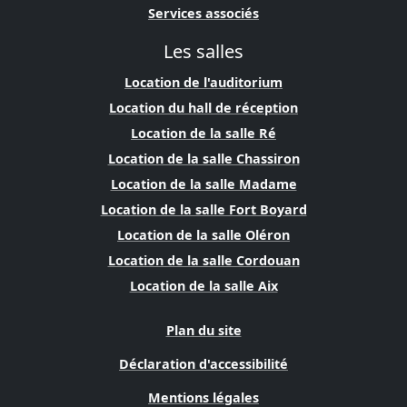
Services associés
Les salles
Location de l'auditorium
Location du hall de réception
Location de la salle Ré
Location de la salle Chassiron
Location de la salle Madame
Location de la salle Fort Boyard
Location de la salle Oléron
Location de la salle Cordouan
Location de la salle Aix
Plan du site
Déclaration d'accessibilité
Mentions légales