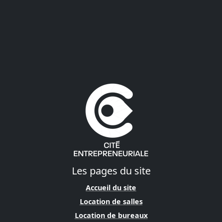
Les pages du site
Accueil du site
Location de salles
Location de bureaux