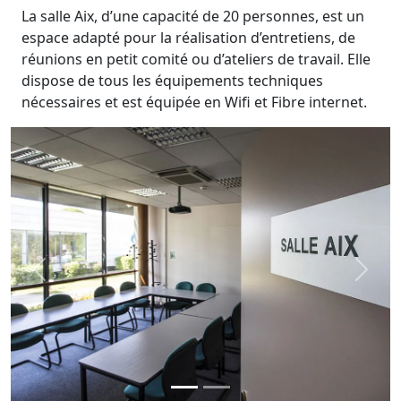
La salle Aix, d’une capacité de 20 personnes, est un
espace adapté pour la réalisation d’entretiens, de
réunions en petit comité ou d’ateliers de travail. Elle
dispose de tous les équipements techniques
nécessaires et est équipée en Wifi et Fibre internet.
Previous
Next