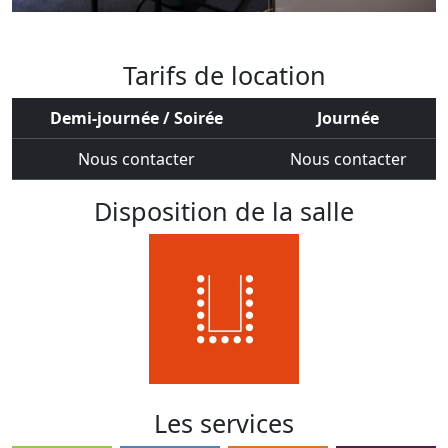
Tarifs de location
Demi-journée / Soirée
Journée
Nous contacter
Nous contacter
Disposition de la salle
Les services