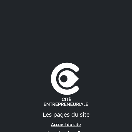
Les pages du site
Accueil du site