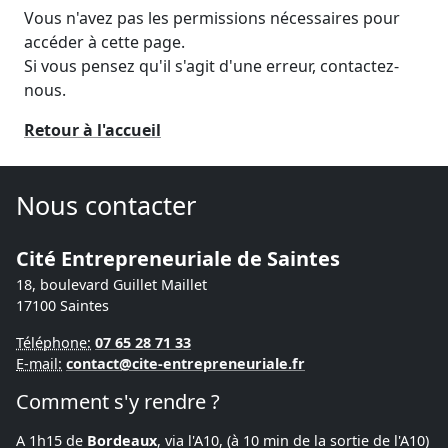
Vous n'avez pas les permissions nécessaires pour
accéder à cette page.
Si vous pensez qu'il s'agit d'une erreur, contactez-
nous.
Retour à l'accueil
Nous contacter
Cité Entrepreneuriale de Saintes
18, boulevard Guillet Maillet
17100
Saintes
Téléphone:
07 65 28 71 33
E-mail:
contact@cite-entrepreneuriale.fr
Comment s'y rendre ?
A 1h15 de
Bordeaux
, via l'A10, (à 10 min de la sortie de l'A10)