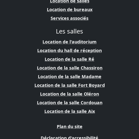
Location de salles
Location de bureaux
Services associés
Les salles
Location de l'auditorium
Location du hall de réception
Location de la salle Ré
Location de la salle Chassiron
Location de la salle Madame
Location de la salle Fort Boyard
Location de la salle Oléron
Location de la salle Cordouan
Location de la salle Aix
Plan du site
Déclaration d'accessibilité